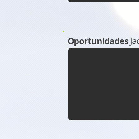
Oportunidades
Ja