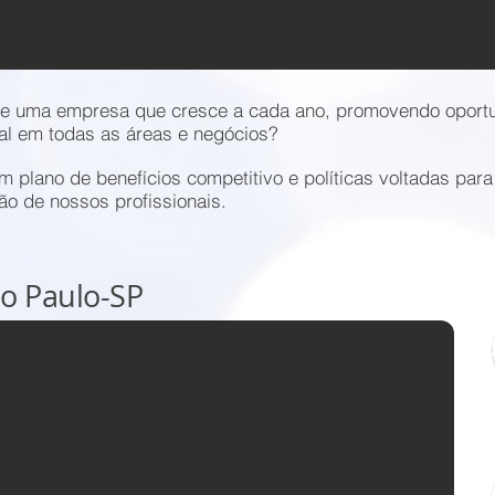
de uma empresa que cresce a cada ano, promovendo oport
al em todas as áreas e negócios?
 plano de benefícios competitivo e políticas voltadas para
ão de nossos profissionais.
o Paulo-SP