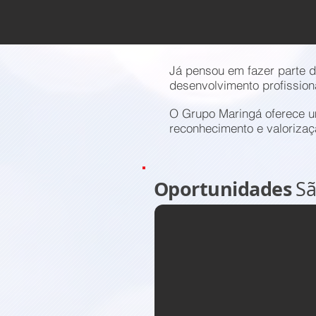
Já pensou em fazer parte 
desenvolvimento profission
O Grupo Maringá oferece um
reconhecimento e valorizaç
Oportunidades
Sã