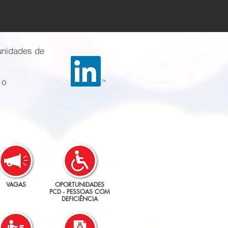
unidades de
 o
VAGAS
OPORTUNIDADES
PCD - PESSOAS COM
DEFICIÊNCIA