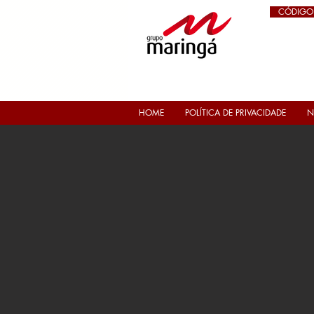
CÓDIGO
HOME
POLÍTICA DE PRIVACIDADE
N