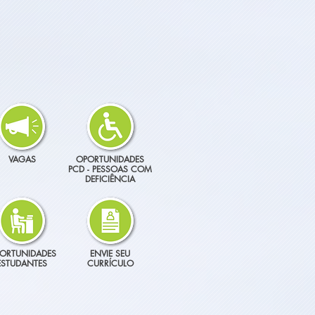
VAGAS
OPORTUNIDADES
PCD - PESSOAS COM
DEFICIÊNCIA
ORTUNIDADES
ENVIE SEU
ESTUDANTES
CURRÍCULO