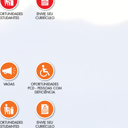
ORTUNIDADES
ENVIE SEU
ESTUDANTES
CURRÍCULO
VAGAS
OPORTUNIDADES
PCD - PESSOAS COM
DEFICIÊNCIA
ORTUNIDADES
ENVIE SEU
ESTUDANTES
CURRÍCULO