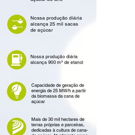
Nossa produção diária
alcança 25 mil sacas
de açúcar
Nossa produção diária
alcança 900 m³ de etanol
Capacidade de geração de
energia de 25 MW/h a partir
da biomassa da cana de
açúcar
Mais de 30 mil hectares de
terras próprias e parceiras,
dedicadas à cultura de cana-