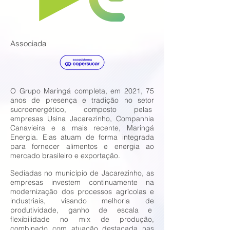
Associada
O Grupo Maringá completa, em 2021, 75
anos de presença e tradição no setor
sucroenergético, composto pelas
empresas Usina Jacarezinho, Companhia
Canavieira e a mais recente, Maringá
Energia. Elas atuam de forma integrada
para fornecer alimentos e energia ao
mercado brasileiro e exportação.
Sediadas no município de Jacarezinho, as
empresas investem continuamente na
modernização dos processos agrícolas e
industriais, visando melhoria de
produtividade, ganho de escala e
flexibilidade no mix de produção,
combinado com atuação destacada nas