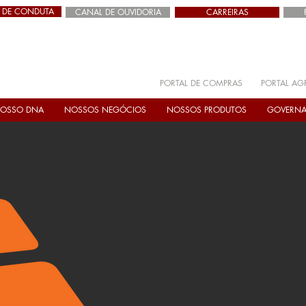
 DE CONDUTA
CANAL DE OUVIDORIA
CARREIRAS
PORTAL DE COMPRAS
PORTAL AG
OSSO DNA
NOSSOS NEGÓCIOS
NOSSOS PRODUTOS
GOVERN