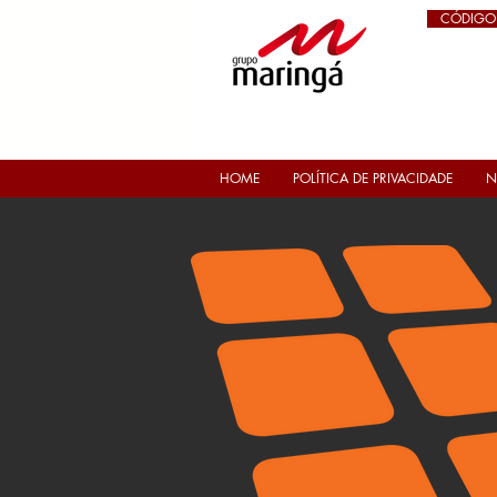
CÓDIGO
HOME
POLÍTICA DE PRIVACIDADE
N