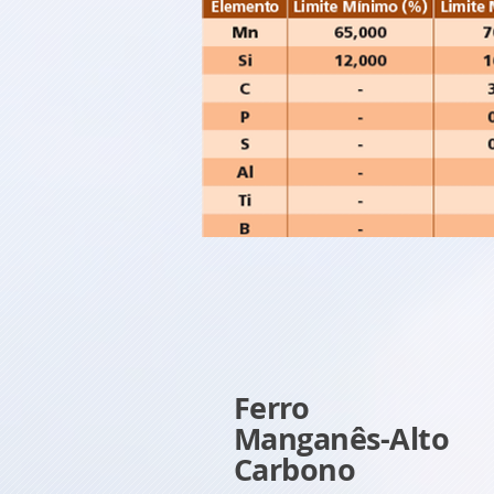
Ferro
Manganês-Alto
Carbono