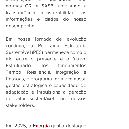
normas GRI e SASB, ampliando a
transparência e a rastreabilidade das
informações e dados do nosso
desempenho.
Em nossa jornada de evolução
contínua, o Programa Estratégia
Sustentável (PES) permanece como o
elo entre o presente e o futuro.
Estruturado nos fundamentos
Tempo, Resiliência, Integração e
Pessoas, o programa fortalece nossa
gestão estratégica e capacidade de
adaptação e impulsiona a geração
de valor sustentável para nossos
stakeholders.
Em 2025, a
Energia
ganha destaque