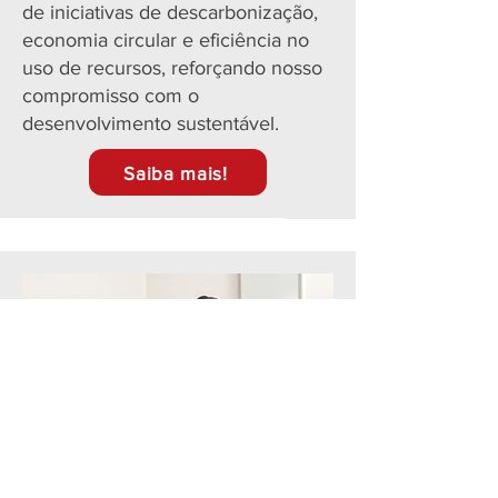
de iniciativas de descarbonização,
economia circular e eficiência no
uso de recursos, reforçando nosso
compromisso com o
desenvolvimento sustentável.
Saiba mais!