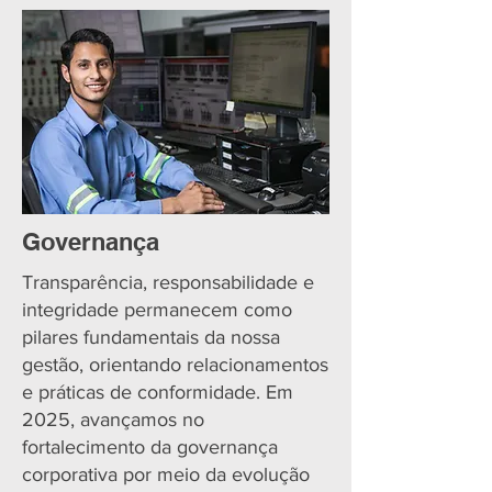
Governança
Transparência, responsabilidade e
integridade permanecem como
pilares fundamentais da nossa
gestão, orientando relacionamentos
e práticas de conformidade. Em
2025, avançamos no
fortalecimento da governança
corporativa por meio da evolução