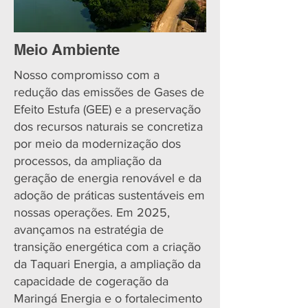
Meio Ambiente
Nosso compromisso com a
redução das emissões de Gases de
Efeito Estufa (GEE) e a preservação
dos recursos naturais se concretiza
por meio da modernização dos
processos, da ampliação da
geração de energia renovável e da
adoção de práticas sustentáveis em
nossas operações. Em 2025,
avançamos na estratégia de
transição energética com a criação
da Taquari Energia, a ampliação da
capacidade de cogeração da
Maringá Energia e o fortalecimento