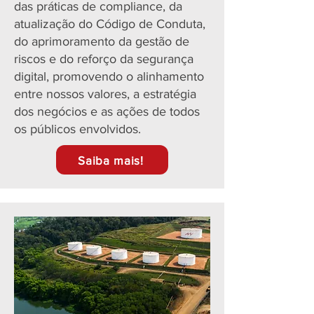
das práticas de compliance, da
atualização do Código de Conduta,
do aprimoramento da gestão de
riscos e do reforço da segurança
digital, promovendo o alinhamento
entre nossos valores, a estratégia
dos negócios e as ações de todos
os públicos envolvidos.
Saiba mais!