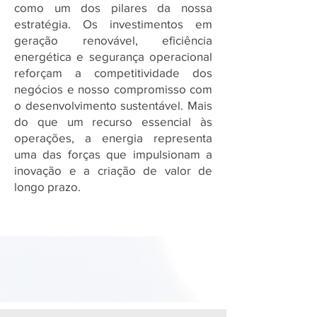
como um dos pilares da nossa
estratégia. Os investimentos em
geração renovável, eficiência
energética e segurança operacional
reforçam a competitividade dos
negócios e nosso compromisso com
o desenvolvimento sustentável. Mais
do que um recurso essencial às
operações, a energia representa
uma das forças que impulsionam a
inovação e a criação de valor de
longo prazo.