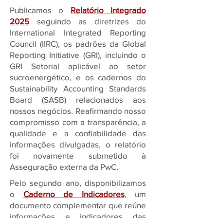
Publicamos o
Relatório Integrado
2025
seguindo as diretrizes do
International Integrated Reporting
Council (IIRC), os padrões da Global
Reporting Initiative (GRI), incluindo o
GRI Setorial aplicável ao setor
sucroenergético, e os cadernos do
Sustainability Accounting Standards
Board (SASB) relacionados aos
nossos negócios. Reafirmando nosso
compromisso com a transparência, a
qualidade e a confiabilidade das
informações divulgadas, o relatório
foi novamente submetido à
Asseguração externa da PwC.
Pelo segundo ano, disponibilizamos
o
Caderno de Indicadores
, um
documento complementar que reúne
informações e indicadores das