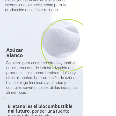
internacional, especialmente para la
producción del azúcar refinado.
Azúcar
Blanco
Se utiliza para consumo directo y también
en los procesos de industrialización de
productos, tales como bebidas, dulces y
otros alimentos. La producción de azúcar
blanco exige técnicas avanzadas y
controles severos típicos de las industrias
alimenticias.
El etanol es el biocombustible
del futuro
, por ser una fuente
de energía renovable,