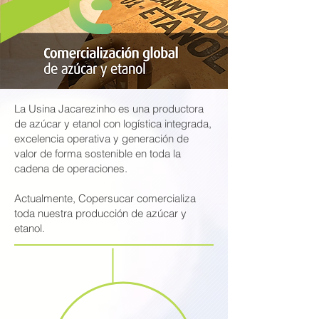
La Usina Jacarezinho es una productora
de azúcar y etanol con logística integrada,
excelencia operativa y generación de
valor de forma sostenible en toda la
cadena de operaciones.
Actualmente, Copersucar comercializa
toda nuestra producción de azúcar y
etanol.