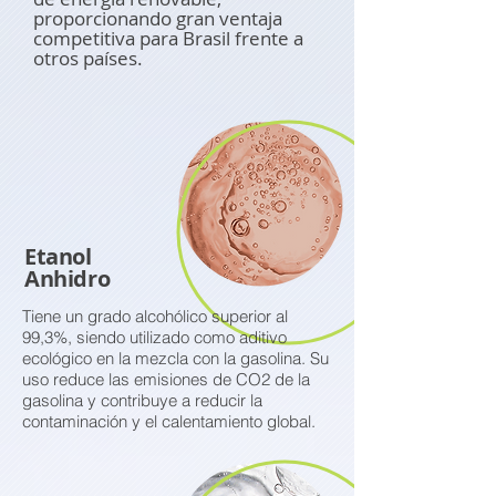
proporcionando gran ventaja
competitiva para Brasil frente a
otros países.
Etanol
Anhidro
Tiene un grado alcohólico superior al
99,3%, siendo utilizado como aditivo
ecológico en la mezcla con la gasolina. Su
uso reduce las emisiones de CO2 de la
gasolina y contribuye a reducir la
contaminación y el calentamiento global.