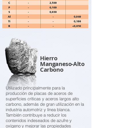
Hierro
Manganeso-Alto
Carbono
Utilizado principalmente para la
producción de placas de aceros de
superficies críticas y aceros largos alto
carbono, además de gran utilización en la
industria automotriz y línea blanca.
También contribuye a reducir los
contenidos indeseados de azufre y
oxígeno y mejorar las propiedades