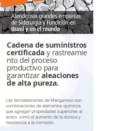
Cadena de suministros
certificada
y rastreamie
nto del proceso
productivo para
aleaciones
garantizar
de alta pureza.
Las ferroaleaciones de Manganeso son
combinaciones de elementos químicos
que agregan propiedades superiores al
acero, como el aumento de la dureza y
resistencia a la corrosión.