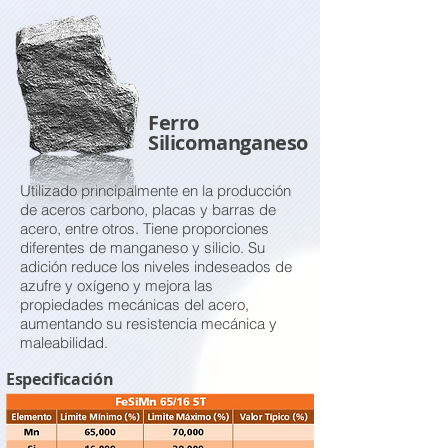
Ferro
Silicomanganeso
Utilizado principalmente en la producción
de aceros carbono, placas y barras de
acero, entre otros. Tiene proporciones
diferentes de manganeso y silicio. Su
adición reduce los niveles indeseados de
azufre y oxígeno y mejora las
propiedades mecánicas del acero,
aumentando su resistencia mecánica y
maleabilidad.
Especificación