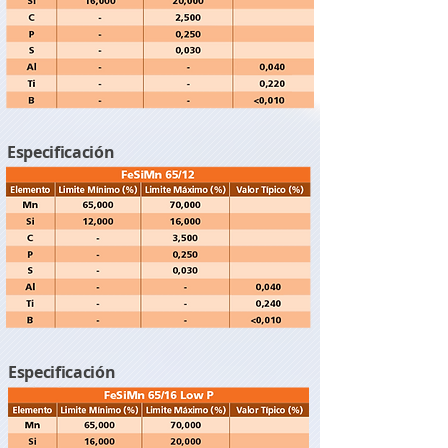
Especificación
Especificación