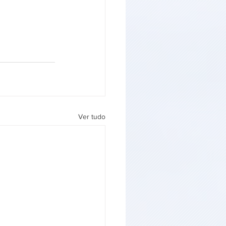
Ver tudo