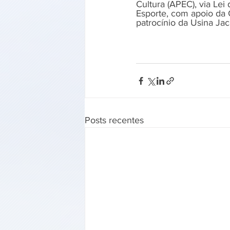
Cultura (APEC), via Lei 
Esporte, com apoio da 
patrocínio da Usina Jac
Posts recentes