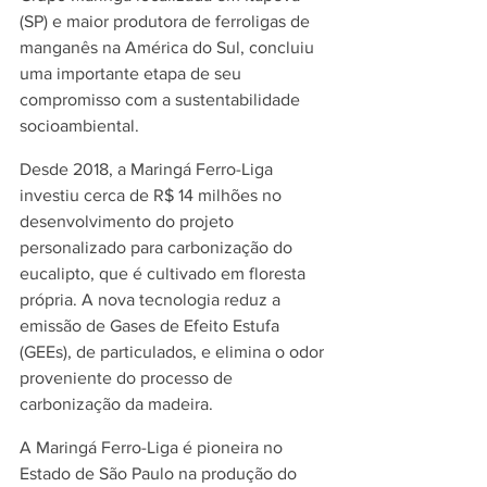
(SP) e maior produtora de ferroligas de 
manganês na América do Sul, concluiu 
uma importante etapa de seu 
compromisso com a sustentabilidade 
socioambiental.
Desde 2018, a Maringá Ferro-Liga 
investiu cerca de R$ 14 milhões no 
desenvolvimento do projeto 
personalizado para carbonização do 
eucalipto, que é cultivado em floresta 
própria. A nova tecnologia reduz a 
emissão de Gases de Efeito Estufa 
(GEEs), de particulados, e elimina o odor 
proveniente do processo de 
carbonização da madeira.
A Maringá Ferro-Liga é pioneira no 
Estado de São Paulo na produção do 