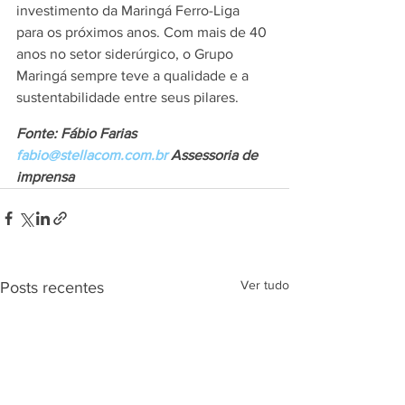
investimento da Maringá Ferro-Liga 
para os próximos anos. Com mais de 40 
anos no setor siderúrgico, o Grupo 
Maringá sempre teve a qualidade e a 
sustentabilidade entre seus pilares.
Fonte: Fábio Farias 
fabio@stellacom.com.br
 Assessoria de 
imprensa
Ver tudo
Posts recentes