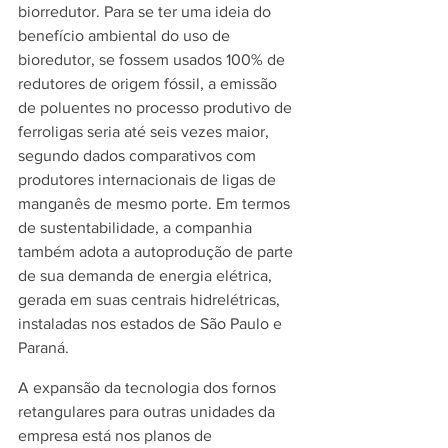
biorredutor. Para se ter uma ideia do 
benefício ambiental do uso de 
bioredutor, se fossem usados 100% de 
redutores de origem fóssil, a emissão 
de poluentes no processo produtivo de 
ferroligas seria até seis vezes maior, 
segundo dados comparativos com 
produtores internacionais de ligas de 
manganês de mesmo porte. Em termos 
de sustentabilidade, a companhia 
também adota a autoprodução de parte 
de sua demanda de energia elétrica, 
gerada em suas centrais hidrelétricas, 
instaladas nos estados de São Paulo e 
Paraná.
A expansão da tecnologia dos fornos 
retangulares para outras unidades da 
empresa está nos planos de 